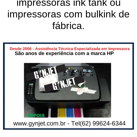
impressoras ink tank ou
impressoras com bulkink de
fábrica.