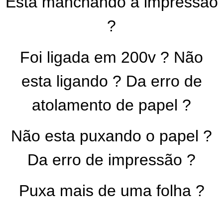
Está manchando a impressão
?
Foi ligada em 200v ? Não
esta ligando ? Da erro de
atolamento de papel ?
Não esta puxando o papel ?
Da erro de impressão ?
Puxa mais de uma folha ?