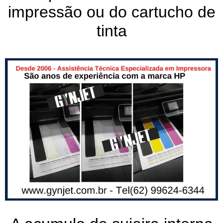
impressão ou do cartucho de
tinta