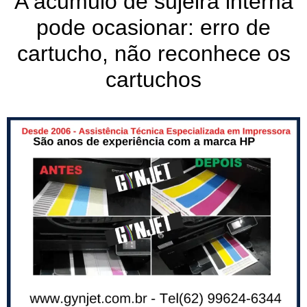
A acumulo de sujeira interna
pode ocasionar: erro de
cartucho, não reconhece os
cartuchos