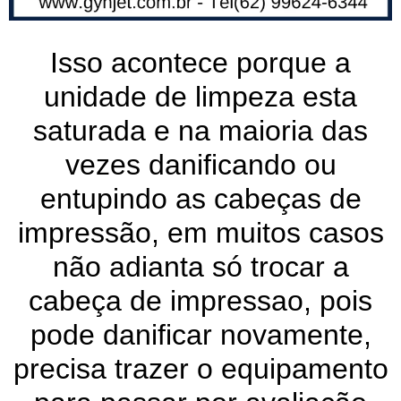
Isso acontece porque a
unidade de limpeza esta
saturada e na maioria das
vezes danificando ou
entupindo as cabeças de
impressão, em muitos casos
não adianta só trocar a
cabeça de impressao, pois
pode danificar novamente,
precisa trazer o equipamento