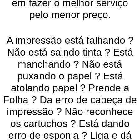
em fazer o melhor serviço
pelo menor preço.
A impressão está falhando ?
Não está saindo tinta ? Está
manchando ? Não está
puxando o papel ? Está
atolando papel ? Prende a
Folha ? Da erro de cabeça de
impressão ? Não reconhece
os cartuchos ? Está dando
erro de esponja ? Liga e dá