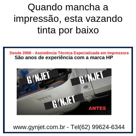
Quando mancha a
impressão, esta vazando
tinta por baixo