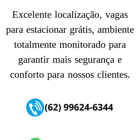
Excelente localização, vagas
para estacionar grátis, ambiente
totalmente monitorado para
garantir mais segurança e
conforto para nossos clientes.