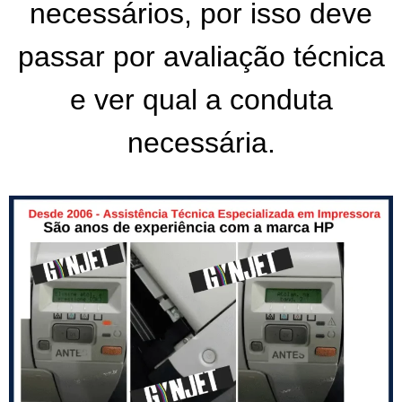
necessários, por isso deve
passar por avaliação técnica
e ver qual a conduta
necessária.