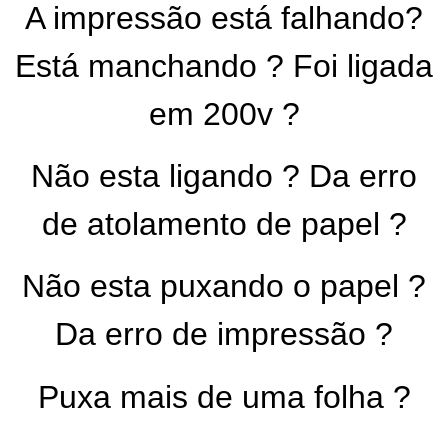
A impressão está falhando?
Está manchando ? Foi ligada
em 200v ?
Não esta ligando ? Da erro
de atolamento de papel ?
Não esta puxando o papel ?
Da erro de impressão ?
Puxa mais de uma folha ?