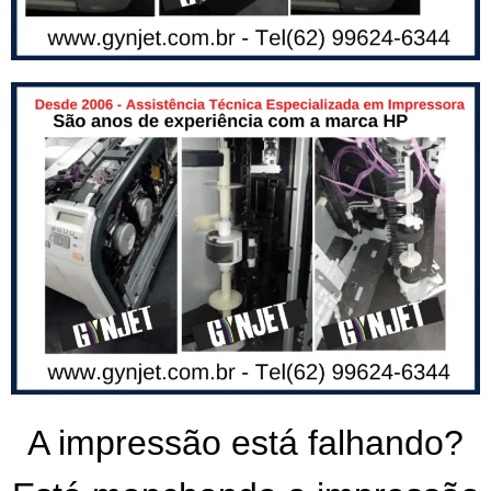
A impressão está falhando?