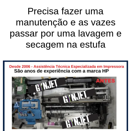
Precisa fazer uma
manutenção e as vazes
passar por uma lavagem e
secagem na estufa