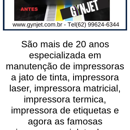
São mais de 20 anos
especializada em
manutenção de impressoras
a jato de tinta, impressora
laser, impressora matricial,
impressora termica,
impressora de etiquetas e
agora as famosas