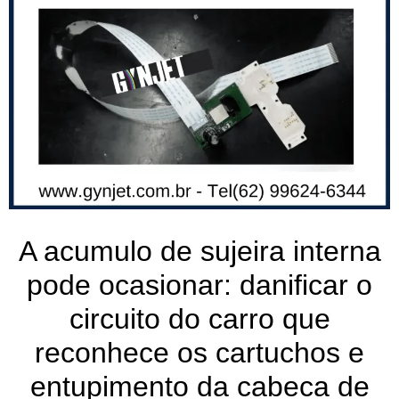
A acumulo de sujeira interna
pode ocasionar: danificar o
circuito do carro que
reconhece os cartuchos e
entupimento da cabeca de