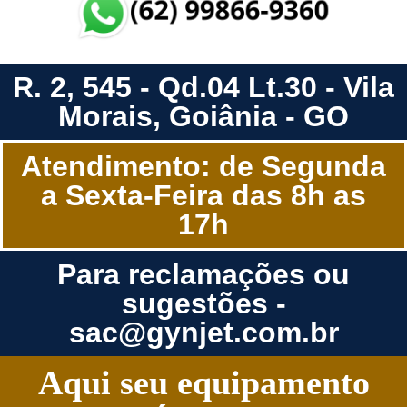
R. 2, 545 - Qd.04 Lt.30 - Vila
Morais, Goiânia - GO
Atendimento: de Segunda
a Sexta-Feira das 8h as
17h
Para reclamações ou
sugestões -
sac@gynjet.com.br
Aqui seu equipamento