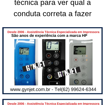
técnica para ver qual a
conduta correta a fazer