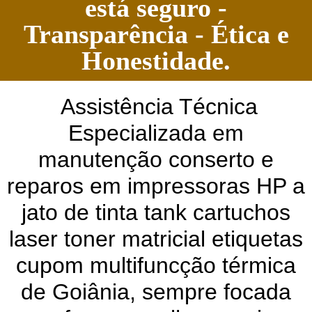
está seguro -
Transparência - Ética e
Honestidade.
Assistência Técnica
Especializada em
manutenção conserto e
reparos em impressoras HP a
jato de tinta tank cartuchos
laser toner matricial etiquetas
cupom multifuncção térmica
de Goiânia, sempre focada