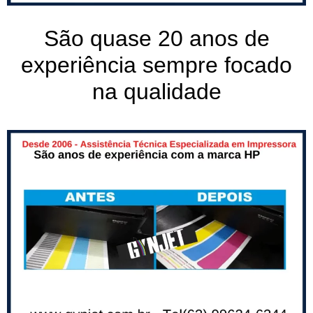
São quase 20 anos de
experiência sempre focado
na qualidade