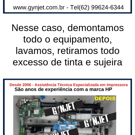
Nesse caso, demontamos
todo o equipamento,
lavamos, retiramos todo
excesso de tinta e sujeira