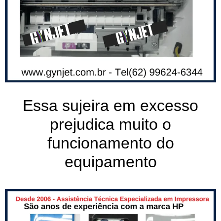
Essa sujeira em excesso
prejudica muito o
funcionamento do
equipamento