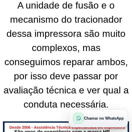
A unidade de fusão e o
mecanismo do tracionador
dessa impressora são muito
complexos, mas
conseguimos reparar ambos,
por isso deve passar por
avaliação técnica e ver qual a
conduta necessária.
Chamar no WhatsApp