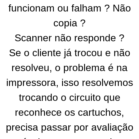
funcionam ou falham ? Não
copia ?
Scanner não responde ?
Se o cliente já trocou e não
resolveu, o problema é na
impressora, isso resolvemos
trocando o circuito que
reconhece os cartuchos,
precisa passar por avaliação