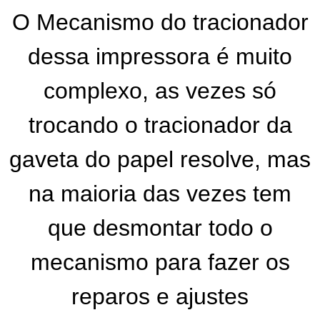
O Mecanismo do tracionador
dessa impressora é muito
complexo, as vezes só
trocando o tracionador da
gaveta do papel resolve, mas
na maioria das vezes tem
que desmontar todo o
mecanismo para fazer os
reparos e ajustes