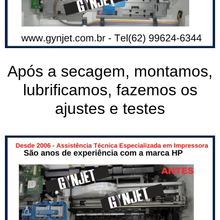
Após a secagem, montamos,
lubrificamos, fazemos os
ajustes e testes