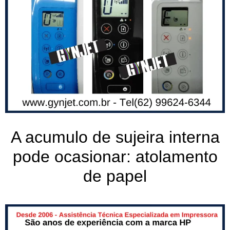
A acumulo de sujeira interna
pode ocasionar: atolamento
de papel