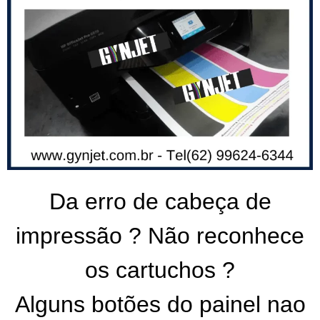
Da erro de cabeça de
impressão ? Não reconhece
os cartuchos ?
Alguns botões do painel nao