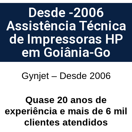
Desde -2006
Assistência Técnica
de Impressoras HP
em Goiânia-Go
Gynjet – Desde 2006
Quase 20 anos de
experiência e mais de 6 mil
clientes atendidos